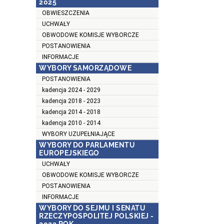
2025
OBWIESZCZENIA
UCHWAŁY
OBWODOWE KOMISJE WYBORCZE
POSTANOWIENIA
INFORMACJE
WYBORY SAMORZĄDOWE
POSTANOWIENIA
kadencja 2024 - 2029
kadencja 2018 - 2023
kadencja 2014 - 2018
kadencja 2010 - 2014
WYBORY UZUPEŁNIAJĄCE
WYBORY DO PARLAMENTU
EUROPEJSKIEGO
UCHWAŁY
OBWODOWE KOMISJE WYBORCZE
POSTANOWIENIA
INFORMACJE
WYBORY DO SEJMU I SENATU
RZECZYPOSPOLITEJ POLSKIEJ -