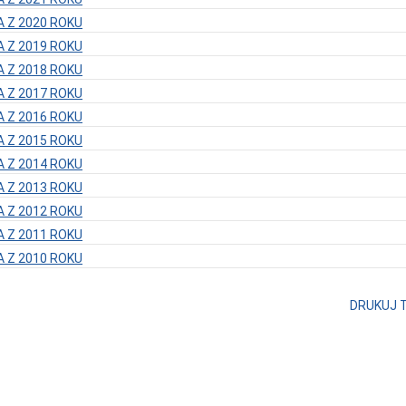
 Z 2020 ROKU
 Z 2019 ROKU
 Z 2018 ROKU
 Z 2017 ROKU
 Z 2016 ROKU
 Z 2015 ROKU
 Z 2014 ROKU
 Z 2013 ROKU
 Z 2012 ROKU
 Z 2011 ROKU
 Z 2010 ROKU
DRUKUJ 