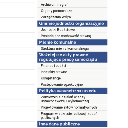
Archiwum nagrań
Organy pomocnicze
Zarządzenia Wójta
Gminne jednostki organizacyjne
Jednostki Budżetowe
Posiadające osobowość prawną
Mienie komunalne
Struktura mienia komunalnego
Ważniejsze akty prawne
regulujące pracę samorządu
Finanse i budżet
Inne akty prawne
Kompetencje
Postępowanie egzekucyjne
Polityka wewnętrzna urzędu
Zamierzenia działań władzy
ustawodawczej i wykonawczej
Projektowanie aktów normatywnych
Program w zakresie realizacji zadań
publicznych
Inne dane publiczne