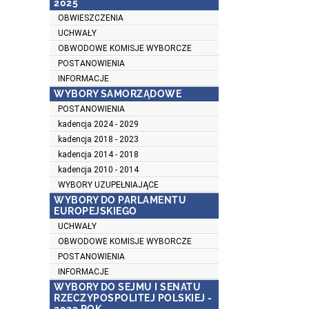
2025
OBWIESZCZENIA
UCHWAŁY
OBWODOWE KOMISJE WYBORCZE
POSTANOWIENIA
INFORMACJE
WYBORY SAMORZĄDOWE
POSTANOWIENIA
kadencja 2024 - 2029
kadencja 2018 - 2023
kadencja 2014 - 2018
kadencja 2010 - 2014
WYBORY UZUPEŁNIAJĄCE
WYBORY DO PARLAMENTU
EUROPEJSKIEGO
UCHWAŁY
OBWODOWE KOMISJE WYBORCZE
POSTANOWIENIA
INFORMACJE
WYBORY DO SEJMU I SENATU
RZECZYPOSPOLITEJ POLSKIEJ -