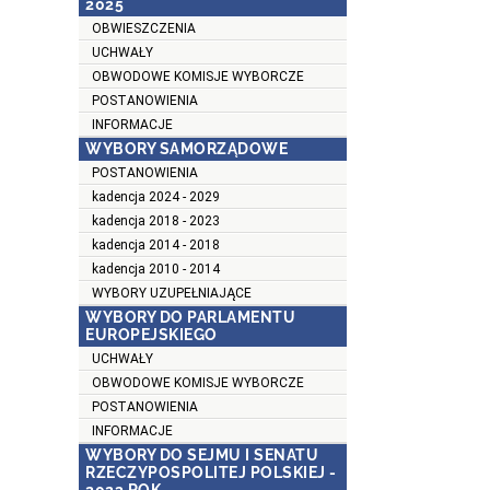
2025
OBWIESZCZENIA
UCHWAŁY
OBWODOWE KOMISJE WYBORCZE
POSTANOWIENIA
INFORMACJE
WYBORY SAMORZĄDOWE
POSTANOWIENIA
kadencja 2024 - 2029
kadencja 2018 - 2023
kadencja 2014 - 2018
kadencja 2010 - 2014
WYBORY UZUPEŁNIAJĄCE
WYBORY DO PARLAMENTU
EUROPEJSKIEGO
UCHWAŁY
OBWODOWE KOMISJE WYBORCZE
POSTANOWIENIA
INFORMACJE
WYBORY DO SEJMU I SENATU
RZECZYPOSPOLITEJ POLSKIEJ -